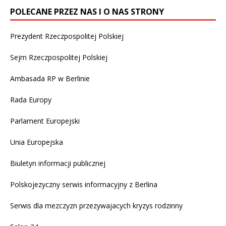
POLECANE PRZEZ NAS I O NAS STRONY
Prezydent Rzeczpospolitej Polskiej
Sejm Rzeczpospolitej Polskiej
Ambasada RP w Berlinie
Rada Europy
Parlament Europejski
Unia Europejska
Biuletyn informacji publicznej
Polskojezyczny serwis informacyjny z Berlina
Serwis dla mezczyzn przezywajacych kryzys rodzinny