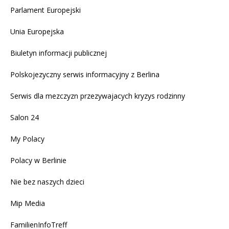
Parlament Europejski
Unia Europejska
Biuletyn informacji publicznej
Polskojezyczny serwis informacyjny z Berlina
Serwis dla mezczyzn przezywajacych kryzys rodzinny
Salon 24
My Polacy
Polacy w Berlinie
Nie bez naszych dzieci
Mip Media
FamilienInfoTreff