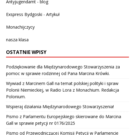
Antyjugendamt - blog
Exspress Bydgoski - Artykuł
Monachijczycy
nasza klasa
OSTATNIE WPISY
Podziękowanie dla Międzynarodowego Stowarzyszenia za
pomoc w sprawie rodzinnej od Pana Marcina Krówki.
Wywiad z Marcinem Gall na temat polskiej polityki i spraw
Polonii Niemieckiej, w Radio Lora z Monachium. Redakcja
Polonium.
Wspieraj działania Międzynarodowego Stowarzyszenia!
Pismo z Parlamentu Europejskiego skierowane do Marcina
Gall w sprawie petycji nr 0176/2025
Pismo od Przewodniczącej Komisji Petycji w Parlamencie