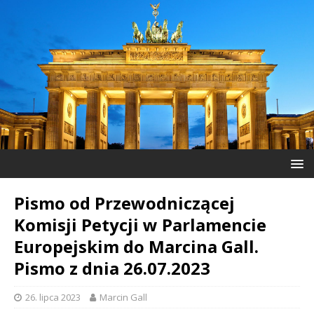
Pismo od Przewodniczącej
Komisji Petycji w Parlamencie
Europejskim do Marcina Gall.
Pismo z dnia 26.07.2023
26. lipca 2023
Marcin Gall