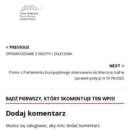
PREVIOUS
SPRAWOZDANIE Z WIZYTY I ZALECENIA
NEXT
Pismo z Parlamentu Europejskiego skierowane do Marcina Gall w
sprawie petycji nr 0176/2025
BĄDŹ PIERWSZY, KTÓRY SKOMENTUJE TEN WPIS!
Dodaj komentarz
Musisz się
zalogować
, aby móc dodać komentarz.