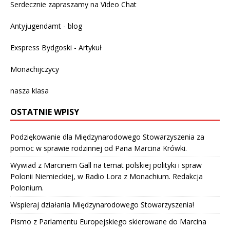
Serdecznie zapraszamy na
Video Chat
Antyjugendamt - blog
Exspress Bydgoski - Artykuł
Monachijczycy
nasza klasa
OSTATNIE WPISY
Podziękowanie dla Międzynarodowego Stowarzyszenia za
pomoc w sprawie rodzinnej od Pana Marcina Krówki.
Wywiad z Marcinem Gall na temat polskiej polityki i spraw
Polonii Niemieckiej, w Radio Lora z Monachium. Redakcja
Polonium.
Wspieraj działania Międzynarodowego Stowarzyszenia!
Pismo z Parlamentu Europejskiego skierowane do Marcina