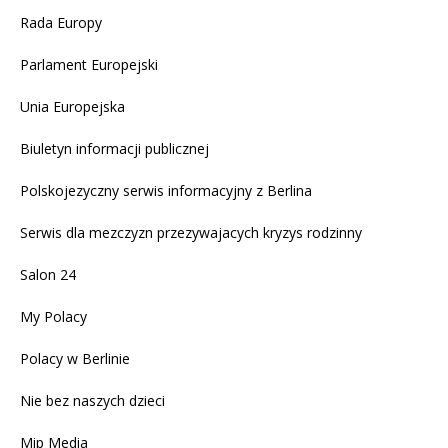
Rada Europy
Parlament Europejski
Unia Europejska
Biuletyn informacji publicznej
Polskojezyczny serwis informacyjny z Berlina
Serwis dla mezczyzn przezywajacych kryzys rodzinny
Salon 24
My Polacy
Polacy w Berlinie
Nie bez naszych dzieci
Mip Media