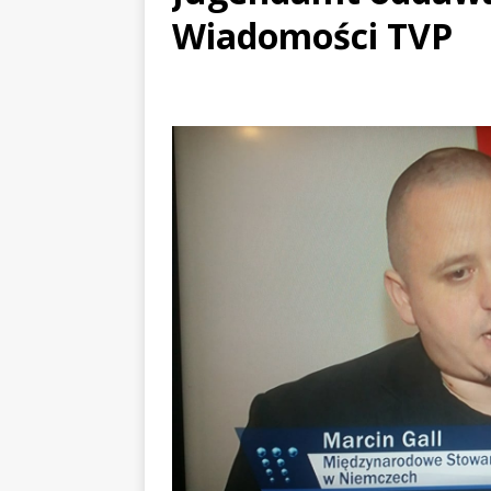
Wiadomości TVP