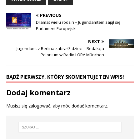
PREVIOUS
Dramat wielu rodzin – Jugendamtem zajął się
Parlament Europejski
NEXT
Jugendamt z Berlina zabrał 3 dzieci – Redakcja
Polonium w Radio LORA München
BĄDŹ PIERWSZY, KTÓRY SKOMENTUJE TEN WPIS!
Dodaj komentarz
Musisz się
zalogować
, aby móc dodać komentarz.