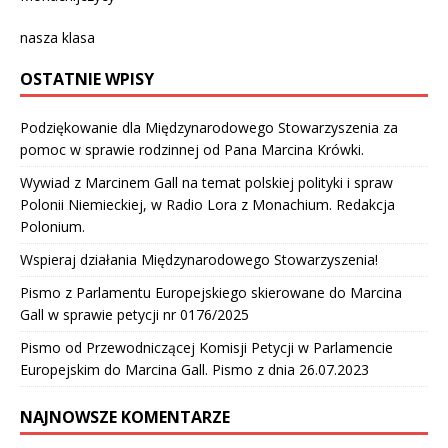
nasza klasa
OSTATNIE WPISY
Podziękowanie dla Międzynarodowego Stowarzyszenia za
pomoc w sprawie rodzinnej od Pana Marcina Krówki.
Wywiad z Marcinem Gall na temat polskiej polityki i spraw
Polonii Niemieckiej, w Radio Lora z Monachium. Redakcja
Polonium.
Wspieraj działania Międzynarodowego Stowarzyszenia!
Pismo z Parlamentu Europejskiego skierowane do Marcina
Gall w sprawie petycji nr 0176/2025
Pismo od Przewodniczącej Komisji Petycji w Parlamencie
Europejskim do Marcina Gall. Pismo z dnia 26.07.2023
NAJNOWSZE KOMENTARZE