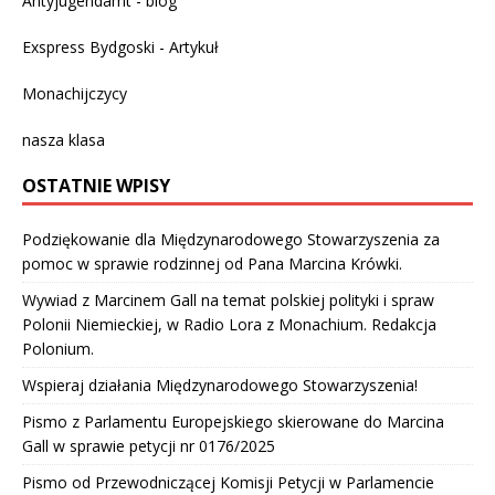
Antyjugendamt - blog
Exspress Bydgoski - Artykuł
Monachijczycy
nasza klasa
OSTATNIE WPISY
Podziękowanie dla Międzynarodowego Stowarzyszenia za
pomoc w sprawie rodzinnej od Pana Marcina Krówki.
Wywiad z Marcinem Gall na temat polskiej polityki i spraw
Polonii Niemieckiej, w Radio Lora z Monachium. Redakcja
Polonium.
Wspieraj działania Międzynarodowego Stowarzyszenia!
Pismo z Parlamentu Europejskiego skierowane do Marcina
Gall w sprawie petycji nr 0176/2025
Pismo od Przewodniczącej Komisji Petycji w Parlamencie