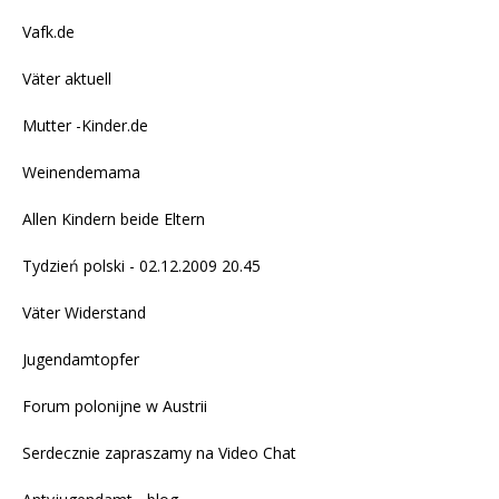
Vafk.de
Väter aktuell
Mutter -Kinder.de
Weinendemama
Allen Kindern beide Eltern
Tydzień polski - 02.12.2009 20.45
Väter Widerstand
Jugendamtopfer
Forum polonijne w Austrii
Serdecznie zapraszamy na
Video Chat