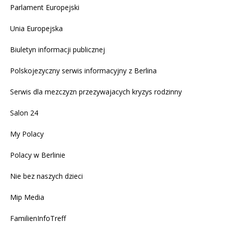
Parlament Europejski
Unia Europejska
Biuletyn informacji publicznej
Polskojezyczny serwis informacyjny z Berlina
Serwis dla mezczyzn przezywajacych kryzys rodzinny
Salon 24
My Polacy
Polacy w Berlinie
Nie bez naszych dzieci
Mip Media
FamilienInfoTreff