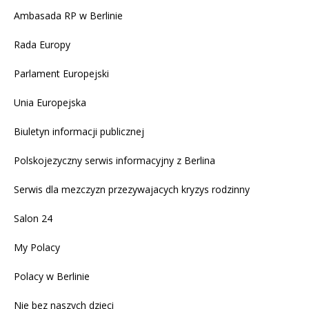
Ambasada RP w Berlinie
Rada Europy
Parlament Europejski
Unia Europejska
Biuletyn informacji publicznej
Polskojezyczny serwis informacyjny z Berlina
Serwis dla mezczyzn przezywajacych kryzys rodzinny
Salon 24
My Polacy
Polacy w Berlinie
Nie bez naszych dzieci