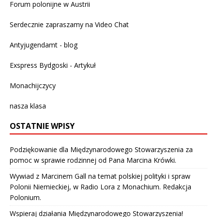
Forum polonijne w Austrii
Serdecznie zapraszamy na
Video Chat
Antyjugendamt - blog
Exspress Bydgoski - Artykuł
Monachijczycy
nasza klasa
OSTATNIE WPISY
Podziękowanie dla Międzynarodowego Stowarzyszenia za
pomoc w sprawie rodzinnej od Pana Marcina Krówki.
Wywiad z Marcinem Gall na temat polskiej polityki i spraw
Polonii Niemieckiej, w Radio Lora z Monachium. Redakcja
Polonium.
Wspieraj działania Międzynarodowego Stowarzyszenia!