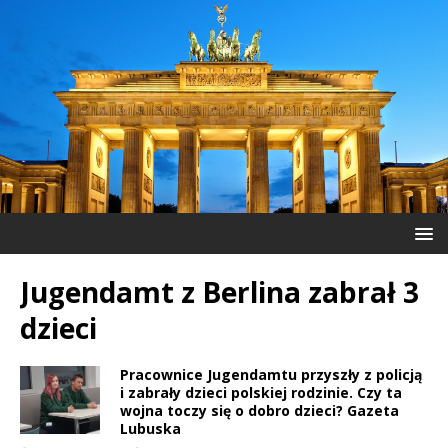
Jugendamt z Berlina zabrał 3
dzieci
Pracownice Jugendamtu przyszły z policją
i zabrały dzieci polskiej rodzinie. Czy ta
wojna toczy się o dobro dzieci? Gazeta
Lubuska