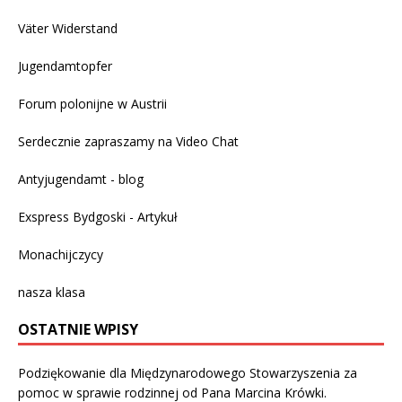
Väter Widerstand
Jugendamtopfer
Forum polonijne w Austrii
Serdecznie zapraszamy na
Video Chat
Antyjugendamt - blog
Exspress Bydgoski - Artykuł
Monachijczycy
nasza klasa
OSTATNIE WPISY
Podziękowanie dla Międzynarodowego Stowarzyszenia za
pomoc w sprawie rodzinnej od Pana Marcina Krówki.