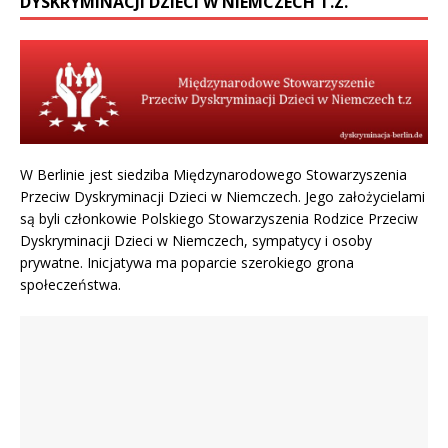
DYSKRYMINACJI DZIECI W NIEMCZECH T.Z.
W Berlinie jest siedziba Międzynarodowego Stowarzyszenia
Przeciw Dyskryminacji Dzieci w Niemczech. Jego założycielami
są byli członkowie Polskiego Stowarzyszenia Rodzice Przeciw
Dyskryminacji Dzieci w Niemczech, sympatycy i osoby
prywatne. Inicjatywa ma poparcie szerokiego grona
społeczeństwa.