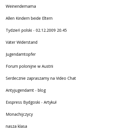
Weinendemama
Allen Kindern beide Eltern
Tydzień polski - 02.12.2009 20.45
Väter Widerstand
Jugendamtopfer
Forum polonijne w Austrii
Serdecznie zapraszamy na
Video Chat
Antyjugendamt - blog
Exspress Bydgoski - Artykuł
Monachijczycy
nasza klasa