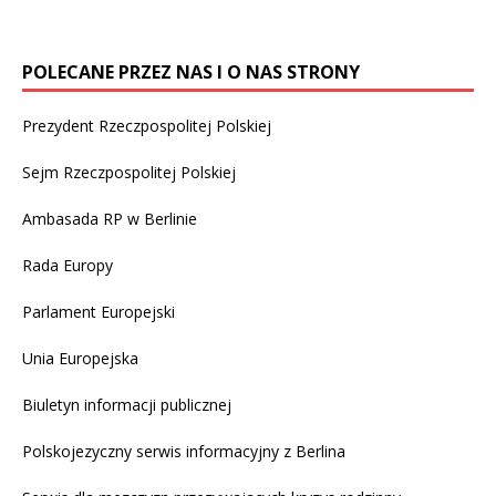
POLECANE PRZEZ NAS I O NAS STRONY
Prezydent Rzeczpospolitej Polskiej
Sejm Rzeczpospolitej Polskiej
Ambasada RP w Berlinie
Rada Europy
Parlament Europejski
Unia Europejska
Biuletyn informacji publicznej
Polskojezyczny serwis informacyjny z Berlina