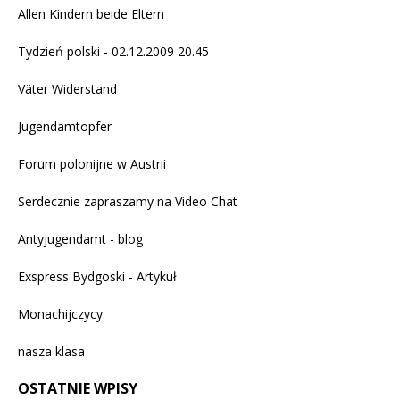
Allen Kindern beide Eltern
Tydzień polski - 02.12.2009 20.45
Väter Widerstand
Jugendamtopfer
Forum polonijne w Austrii
Serdecznie zapraszamy na
Video Chat
Antyjugendamt - blog
Exspress Bydgoski - Artykuł
Monachijczycy
nasza klasa
OSTATNIE WPISY