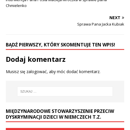
Chmielenko
NEXT
Sprawa Pana Jacka Kubiak
BĄDŹ PIERWSZY, KTÓRY SKOMENTUJE TEN WPIS!
Dodaj komentarz
Musisz się
zalogować
, aby móc dodać komentarz.
MIĘDZYNARODOWE STOWARZYSZENIE PRZECIW
DYSKRYMINACJI DZIECI W NIEMCZECH T.Z.