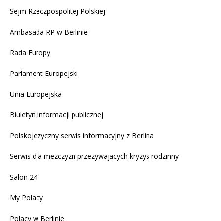
Sejm Rzeczpospolitej Polskiej
Ambasada RP w Berlinie
Rada Europy
Parlament Europejski
Unia Europejska
Biuletyn informacji publicznej
Polskojezyczny serwis informacyjny z Berlina
Serwis dla mezczyzn przezywajacych kryzys rodzinny
Salon 24
My Polacy
Polacy w Berlinie