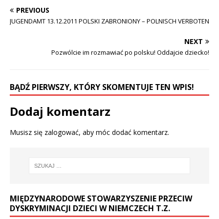
PREVIOUS
JUGENDAMT 13.12.2011 POLSKI ZABRONIONY – POLNISCH VERBOTEN
NEXT
Pozwólcie im rozmawiać po polsku! Oddajcie dziecko!
BĄDŹ PIERWSZY, KTÓRY SKOMENTUJE TEN WPIS!
Dodaj komentarz
Musisz się
zalogować
, aby móc dodać komentarz.
MIĘDZYNARODOWE STOWARZYSZENIE PRZECIW
DYSKRYMINACJI DZIECI W NIEMCZECH T.Z.