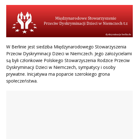
W Berlinie jest siedziba Międzynarodowego Stowarzyszenia
Przeciw Dyskryminacji Dzieci w Niemczech. Jego założycielami
są byli członkowie Polskiego Stowarzyszenia Rodzice Przeciw
Dyskryminacji Dzieci w Niemczech, sympatycy i osoby
prywatne. Inicjatywa ma poparcie szerokiego grona
społeczeństwa.