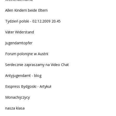
Allen Kindern beide Eltern
Tydzień polski - 02.12.2009 20.45
Väter Widerstand
Jugendamtopfer
Forum polonijne w Austrii
Serdecznie zapraszamy na
Video Chat
Antyjugendamt - blog
Exspress Bydgoski - Artykuł
Monachijczycy
nasza klasa