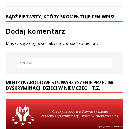
BĄDŹ PIERWSZY, KTÓRY SKOMENTUJE TEN WPIS!
Dodaj komentarz
Musisz się
zalogować
, aby móc dodać komentarz.
MIĘDZYNARODOWE STOWARZYSZENIE PRZECIW
DYSKRYMINACJI DZIECI W NIEMCZECH T.Z.