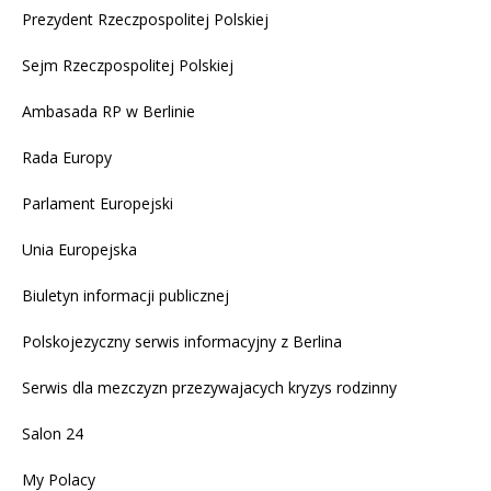
Prezydent Rzeczpospolitej Polskiej
Sejm Rzeczpospolitej Polskiej
Ambasada RP w Berlinie
Rada Europy
Parlament Europejski
Unia Europejska
Biuletyn informacji publicznej
Polskojezyczny serwis informacyjny z Berlina
Serwis dla mezczyzn przezywajacych kryzys rodzinny
Salon 24
My Polacy