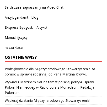
Serdecznie zapraszamy na
Video Chat
Antyjugendamt - blog
Exspress Bydgoski - Artykuł
Monachijczycy
nasza klasa
OSTATNIE WPISY
Podziękowanie dla Międzynarodowego Stowarzyszenia za
pomoc w sprawie rodzinnej od Pana Marcina Krówki.
Wywiad z Marcinem Gall na temat polskiej polityki i spraw
Polonii Niemieckiej, w Radio Lora z Monachium. Redakcja
Polonium.
Wspieraj działania Międzynarodowego Stowarzyszenia!