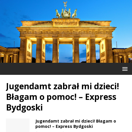
Jugendamt zabrał mi dzieci!
Błagam o pomoc! – Express
Bydgoski
Jugendamt zabrał mi dzieci! Błagam o
pomoc! – Express Bydgoski