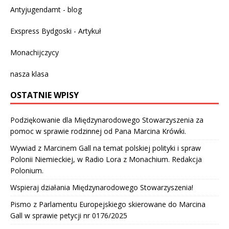
Antyjugendamt - blog
Exspress Bydgoski - Artykuł
Monachijczycy
nasza klasa
OSTATNIE WPISY
Podziękowanie dla Międzynarodowego Stowarzyszenia za
pomoc w sprawie rodzinnej od Pana Marcina Krówki.
Wywiad z Marcinem Gall na temat polskiej polityki i spraw
Polonii Niemieckiej, w Radio Lora z Monachium. Redakcja
Polonium.
Wspieraj działania Międzynarodowego Stowarzyszenia!
Pismo z Parlamentu Europejskiego skierowane do Marcina
Gall w sprawie petycji nr 0176/2025