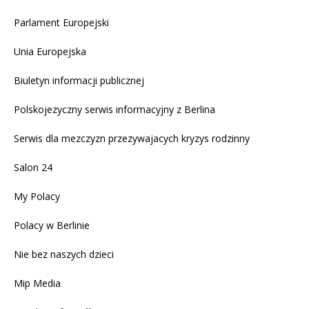
Parlament Europejski
Unia Europejska
Biuletyn informacji publicznej
Polskojezyczny serwis informacyjny z Berlina
Serwis dla mezczyzn przezywajacych kryzys rodzinny
Salon 24
My Polacy
Polacy w Berlinie
Nie bez naszych dzieci
Mip Media